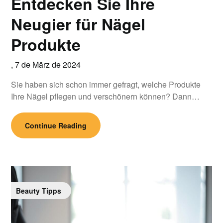
Entdecken Sie Ihre
Neugier für Nägel
Produkte
,
7 de März de 2024
Sie haben sich schon immer gefragt, welche Produkte
Ihre Nägel pflegen und verschönern können? Dann…
Continue Reading
Beauty Tipps