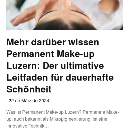
Mehr darüber wissen
Permanent Make-up
Luzern: Der ultimative
Leitfaden für dauerhafte
Schönheit
,
22 de März de 2024
Was ist Permanent Make-up Luzern? Permanent Make-
up, auch bekannt als Mikropigmentierung, ist eine
innovative Technik…