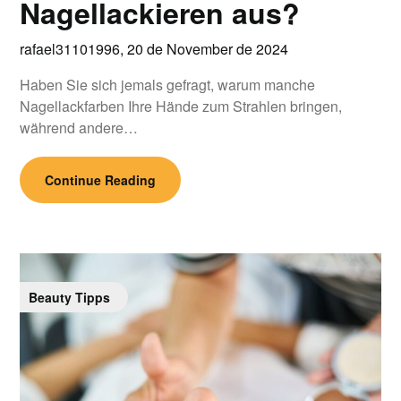
Nagellackieren aus?
rafael31101996,
20 de November de 2024
Haben Sie sich jemals gefragt, warum manche
Nagellackfarben Ihre Hände zum Strahlen bringen,
während andere…
Continue Reading
Beauty Tipps