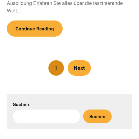
Ausbildung Erfahren Sie alles über die faszinierende
Welt…
Continue Reading
1
Next
Suchen
Suchen