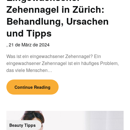
Zehennagel in Zürich:
Behandlung, Ursachen
und Tipps
,
21 de März de 2024
Was ist ein eingewachsener Zehennagel? Ein
eingewachsener Zehennagel ist ein häufiges Problem,
das viele Menschen…
Continue Reading
Beauty Tipps