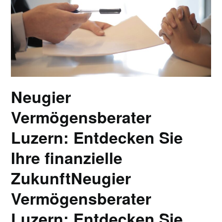
Neugier
Vermögensberater
Luzern: Entdecken Sie
Ihre finanzielle
ZukunftNeugier
Vermögensberater
Luzern: Entdecken Sie