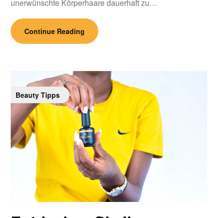
unerwünschte Körperhaare dauerhaft zu…
Continue Reading
Beauty Tipps