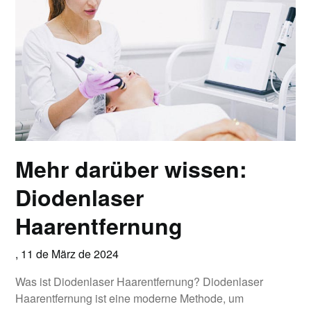
Mehr darüber wissen:
Diodenlaser
Haarentfernung
,
11 de März de 2024
Was ist Diodenlaser Haarentfernung? Diodenlaser
Haarentfernung ist eine moderne Methode, um