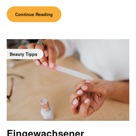
Continue Reading
Beauty Tipps
Eingewachsener