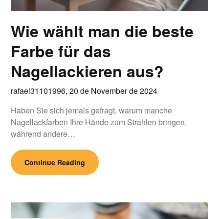
Wie wählt man die beste
Farbe für das
Nagellackieren aus?
rafael31101996,
20 de November de 2024
Haben Sie sich jemals gefragt, warum manche
Nagellackfarben Ihre Hände zum Strahlen bringen,
während andere…
Continue Reading