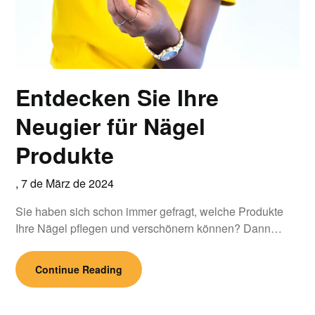
Entdecken Sie Ihre
Neugier für Nägel
Produkte
,
7 de März de 2024
Sie haben sich schon immer gefragt, welche Produkte
Ihre Nägel pflegen und verschönern können? Dann…
Continue Reading