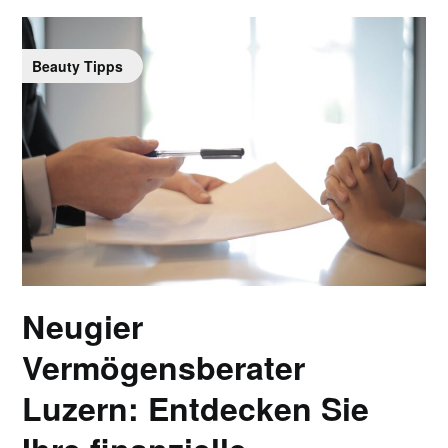
Beauty Tipps
Neugier
Vermögensberater
Luzern: Entdecken Sie