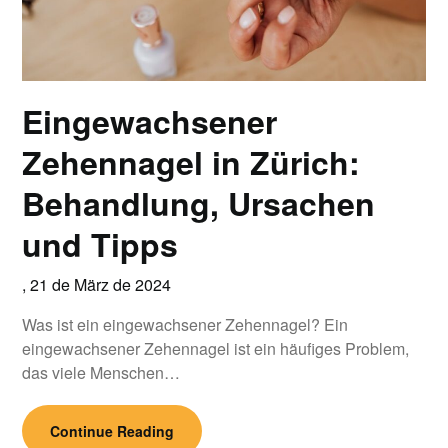
Eingewachsener
Zehennagel in Zürich:
Behandlung, Ursachen
und Tipps
,
21 de März de 2024
Was ist ein eingewachsener Zehennagel? Ein
eingewachsener Zehennagel ist ein häufiges Problem,
das viele Menschen…
Continue Reading