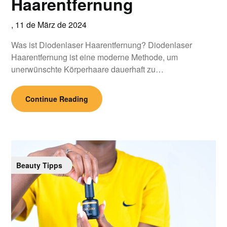
Haarentfernung
,
11 de März de 2024
Was ist Diodenlaser Haarentfernung? Diodenlaser
Haarentfernung ist eine moderne Methode, um
unerwünschte Körperhaare dauerhaft zu…
Continue Reading
Beauty Tipps