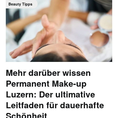
Beauty Tipps
Mehr darüber wissen
Permanent Make-up
Luzern: Der ultimative
Leitfaden für dauerhafte
Schönheit