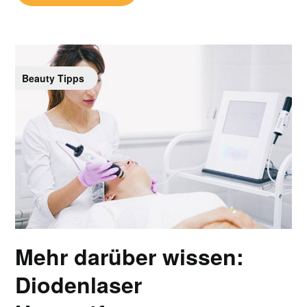
Beauty Tipps
Mehr darüber wissen:
Diodenlaser