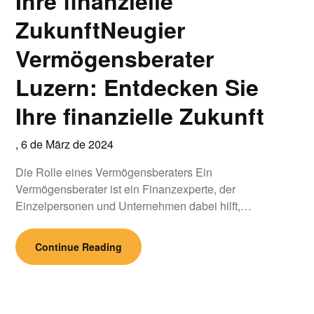
Ihre finanzielle
ZukunftNeugier
Vermögensberater
Luzern: Entdecken Sie
Ihre finanzielle Zukunft
,
6 de März de 2024
Die Rolle eines Vermögensberaters Ein
Vermögensberater ist ein Finanzexperte, der
Einzelpersonen und Unternehmen dabei hilft,…
Continue Reading