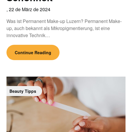
,
22 de März de 2024
Was ist Permanent Make-up Luzern? Permanent Make-
up, auch bekannt als Mikropigmentierung, ist eine
innovative Technik…
Continue Reading
Beauty Tipps