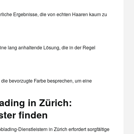
rliche Ergebnisse, die von echten Haaren kaum zu
ine lang anhaltende Lösung, die in der Regel
die bevorzugte Farbe besprechen, um eine
ding in Zürich:
ster finden
ding-Dienstleistern in Zürich erfordert sorgfältige