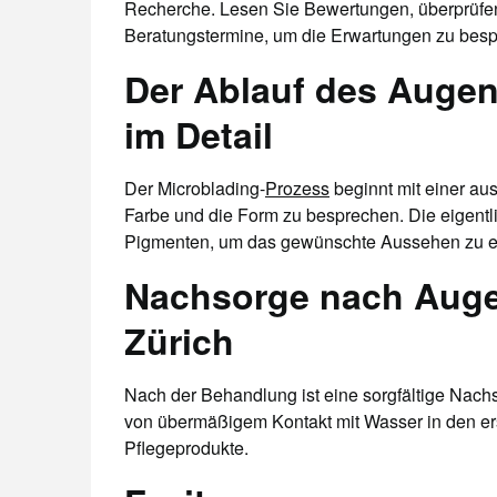
Recherche. Lesen Sie Bewertungen, überprüfen 
Beratungstermine, um die Erwartungen zu bes
Der Ablauf des Auge
im Detail
Der Microblading-
Prozess
beginnt mit einer au
Farbe und die Form zu besprechen. Die eigent
Pigmenten, um das gewünschte Aussehen zu e
Nachsorge nach Auge
Zürich
Nach der Behandlung ist eine sorgfältige Nach
von übermäßigem Kontakt mit Wasser in den e
Pflegeprodukte.