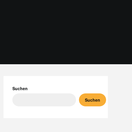
Suchen
Suchen