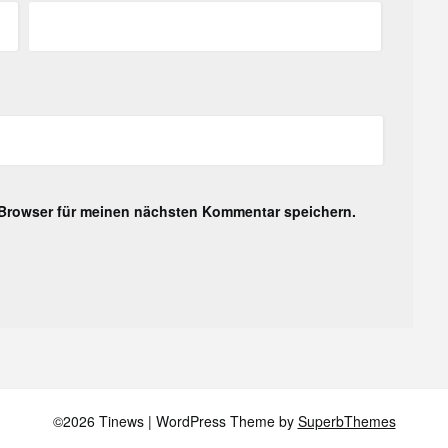
 Browser für meinen nächsten Kommentar speichern.
©2026 Tinews
| WordPress Theme by
SuperbThemes