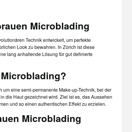
brauen Microblading
olutionären Technik entwickelt, um perfekte
lichen Look zu bewahren. In Zürich ist diese
ne lang anhaltende Lösung für gut definierte
 Microblading?
ch um eine semi-permanente Make-up-Technik, bei der
n die Haut gezeichnet wird. Ziel ist es, das Aussehen
n und so einen authentischen Effekt zu erzielen.
auen Microblading