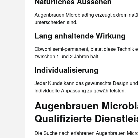
Natürliches Aussehen
Augenbrauen Microblading erzeugt extrem natü
unterscheiden sind.
Lang anhaltende Wirkung
Obwohl semi-permanent, bietet diese Technik e
zwischen 1 und 2 Jahren hält.
Individualisierung
Jeder Kunde kann das gewünschte Design und 
individuelle Anpassung zu gewährleisten.
Augenbrauen Microbla
Qualifizierte Dienstlei
Die Suche nach erfahrenen Augenbrauen Microbla