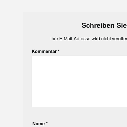
Schreiben Si
Ihre E-Mail-Adresse wird nicht veröffen
Kommentar
*
Name
*