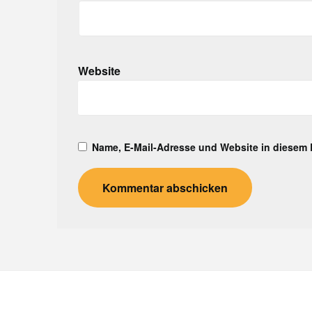
Website
Name, E-Mail-Adresse und Website in diesem